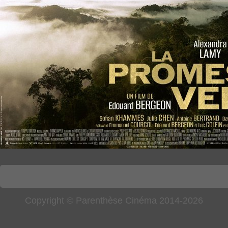
Copyright © Parenthèse Cinéma 2014-2026