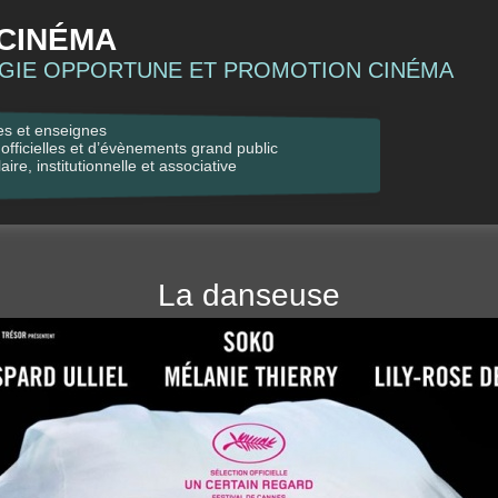
CINÉMA
ÉGIE OPPORTUNE ET PROMOTION CINÉMA
es et enseignes
officielles et d’évènements grand public
ire, institutionnelle et associative
La danseuse