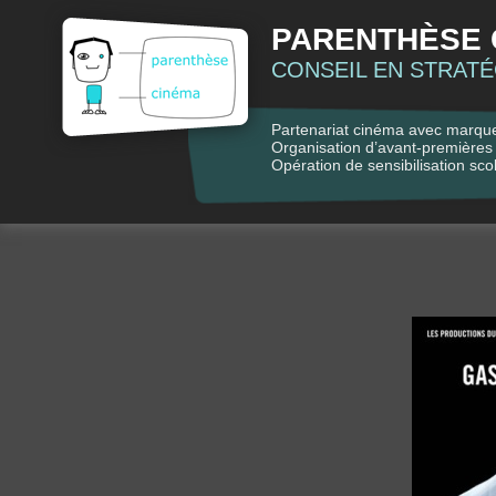
PARENTHÈSE 
CONSEIL EN STRAT
Partenariat cinéma avec marqu
Organisation d’avant-premières 
Opération de sensibilisation scola