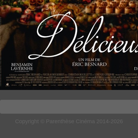
Copyright © Parenthèse Cinéma 2014-2026