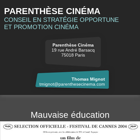
PARENTHÈSE CINÉMA
CONSEIL EN STRATÉGIE OPPORTUNE
ET PROMOTION CINÉMA
Parenthèse Cinéma
19 rue André Barsacq
75018 Paris
Thomas Mignot
tmignot@parenthesecinema.com
Mauvaise éducation