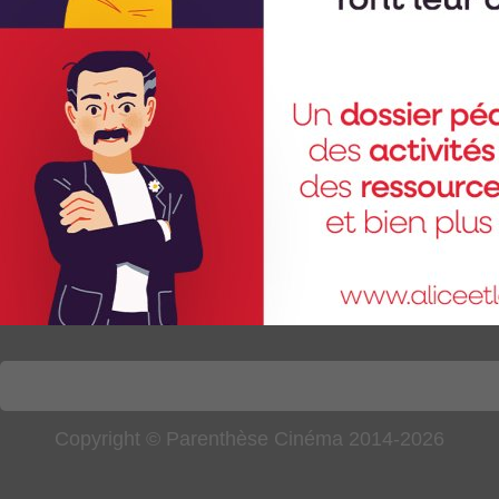
Copyright © Parenthèse Cinéma 2014-2026